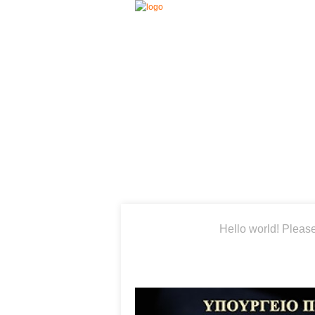
Hello world! Pleas