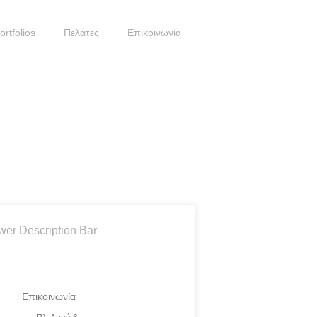
ortfolios
Πελάτες
Επικοινωνία
wer Description Bar
Επικοινωνία