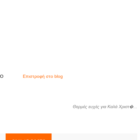
ΙΟ
Επιστροφή στο blog
Θερμές ευχές για Καλά Χριστ�...