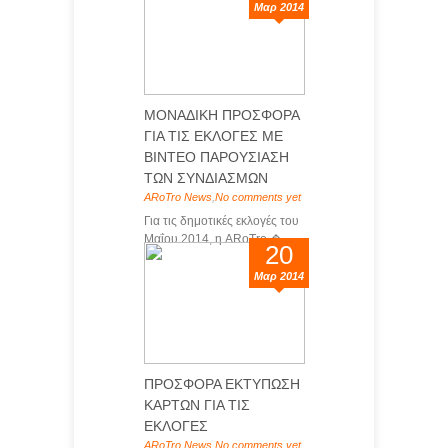
Μαρ 2014
ΜΟΝΑΔΙΚΗ ΠΡΟΣΦΟΡΑ
ΓΙΑ ΤΙΣ ΕΚΛΟΓΕΣ ΜΕ
ΒΙΝΤΕΟ ΠΑΡΟΥΣΙΑΣΗ
ΤΩΝ ΣΥΝΔΙΑΣΜΩΝ
ARoTro News
,
No comments yet
Για τις δημοτικές εκλογές του
Μαΐου 2014, η ARoTro �...
20
Μαρ 2014
ΠΡΟΣΦΟΡΑ ΕΚΤΥΠΩΣΗ
ΚΑΡΤΩΝ ΓΙΑ ΤΙΣ
ΕΚΛΟΓΕΣ
ARoTro News
,
No comments yet