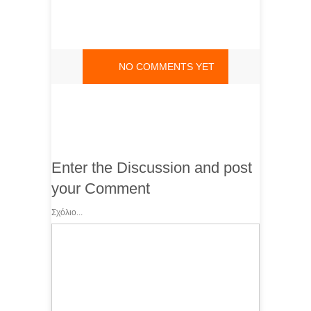
NO COMMENTS YET
Enter the Discussion and post
your Comment
Σχόλιο...