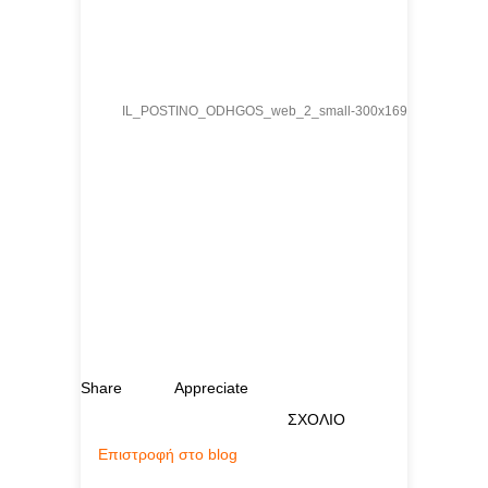
Share
Appreciate
ΣΧΟΛΙΟ
Επιστροφή στο blog