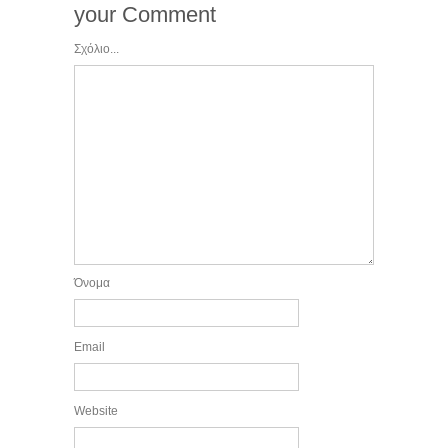
your Comment
Σχόλιο...
Όνομα
Email
Website