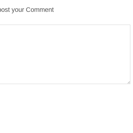
 post your Comment