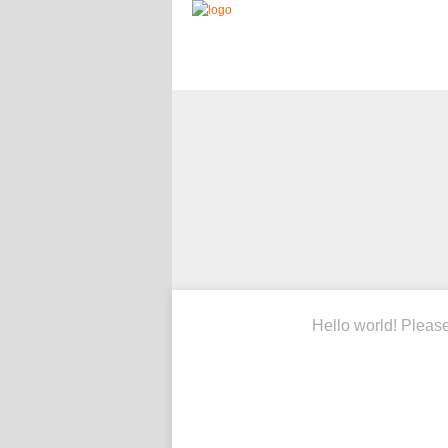
Hello world! Pleas