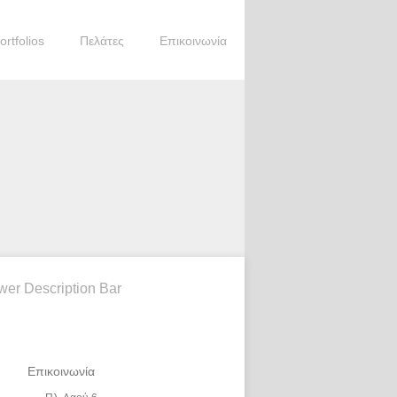
ortfolios
Πελάτες
Επικοινωνία
wer Description Bar
Επικοινωνία